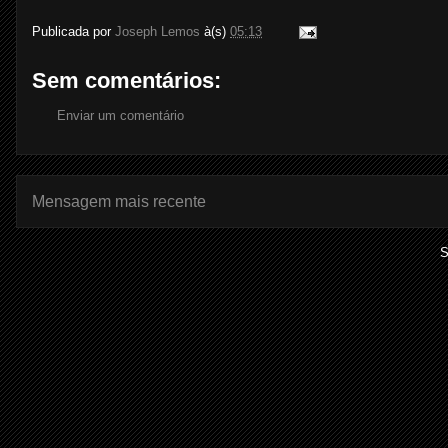
Publicada por
Joseph Lemos
à(s)
05:13
Sem comentários:
Enviar um comentário
Mensagem mais recente
S