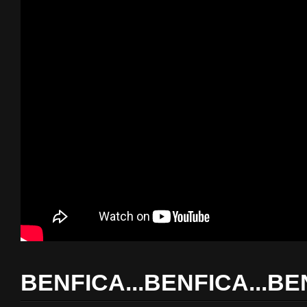
BENFICA...BENFICA...BE