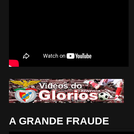
A GRANDE FRAUDE