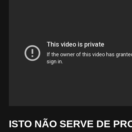
ISTO NÃO SERVE DE PR