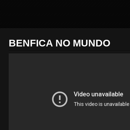
BENFICA NO MUNDO