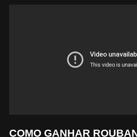
COMO GANHAR ROUBA