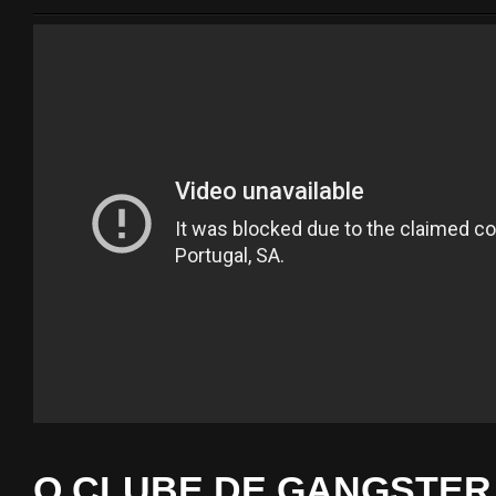
O CLUBE DE GANGSTER