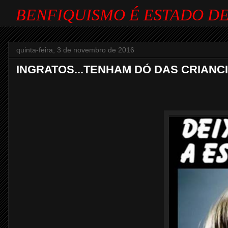
BENFIQUISMO É ESTADO DE
quinta-feira, 3 de novembro de 2016
INGRATOS...TENHAM DÓ DAS CRIANCI