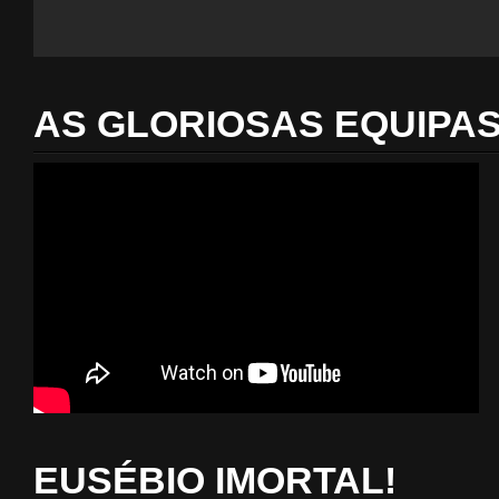
AS GLORIOSAS EQUIPA
EUSÉBIO IMORTAL!