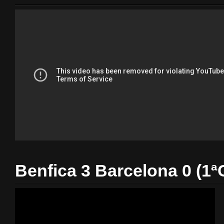
Benfica 3 Barcelona 0 (1